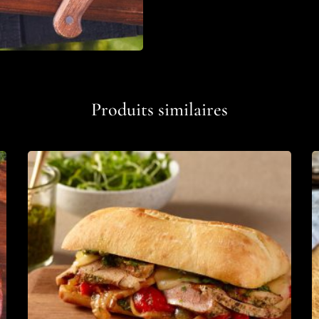
Produits similaires