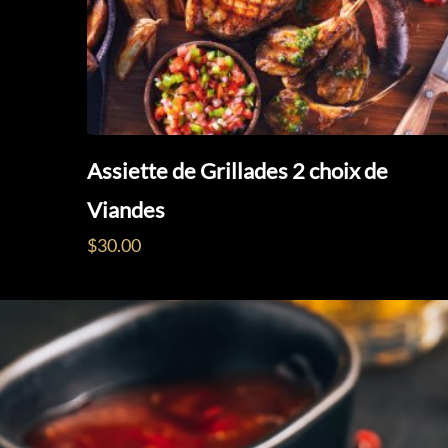
Assiette de Grillades 2 choix de
Viandes
$
30.00