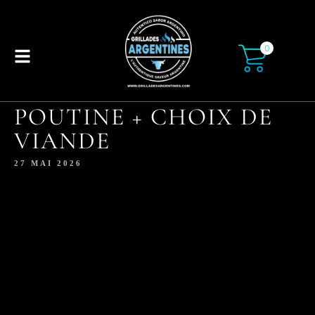
0
POUTINE + CHOIX DE
VIANDE
27 MAI 2026